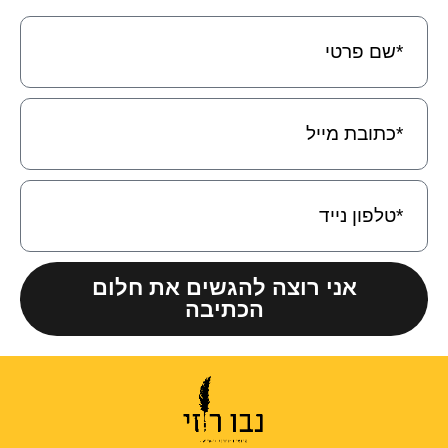
אני רוצה להגשים את חלום
הכתיבה