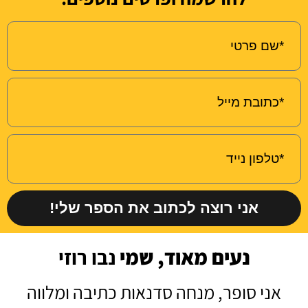
אני רוצה לכתוב את הספר שלי!
נעים מאוד, שמי
נבו רוזי
אני סופר, מנחה סדנאות כתיבה ומלווה