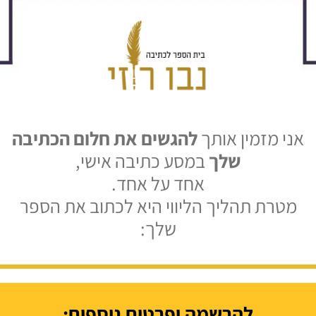
אני מזמין אותך
להגשים את חלום הכתיבה
שלך
במסע כתיבה אישי,
אחד על אחד.
מטרת תהליך הליווי היא לכתוב את הספר
שלך:
להרשמה ופרטים נוספים: