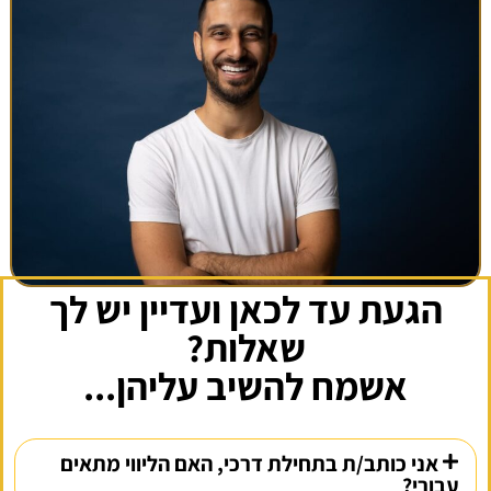
הגעת עד לכאן ועדיין יש לך
שאלות?
אשמח להשיב עליהן...
אני כותב/ת בתחילת דרכי, האם הליווי מתאים
עבורי?