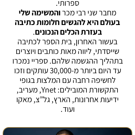
ספרותי.
מחבר שני רבי מכר
והמשימה שלי
בעולם היא להגשים חלומות כתיבה
בעזרת הכלים הנכונים
.
בעשור האחרון, בית הספר לכתיבה
שייסדתי, ליווה מאות כותבים ויוצרים
בתהליך ההגשמה שלהם. ספריי נמכרו
עד היום ביותר מ-30,000 עותקים וזכו
לחשיפה רחבה עם המלצות בגופי
התקשורת המובילים: Ynet, מעריב,
ידיעות אחרונות, הארץ, גל”צ, מאקו
ועוד.