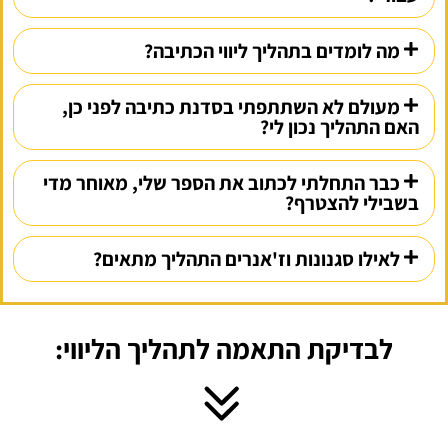
מה לומדים בתהליך ליווי הכתיבה?
מעולם לא השתתפתי בסדנת כתיבה לפני כן,
האם התהליך נכון לי?
כבר התחלתי לכתוב את הספר שלי, מאוחר מדי
בשבילי להצטרף?
לאילו סגנונות וז'אנרים התהליך מתאים?
לבדיקת התאמה לתהליך הליווי: